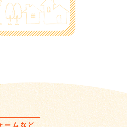
ォームなど