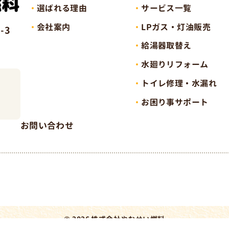
選ばれる理由
サービス一覧
会社案内
LPガス・灯油販売
-3
給湯器取替え
水廻りリフォーム
トイレ修理・水漏れ
）
お困り事サポート
お問い合わせ
© 2026 株式会社やおせい燃料