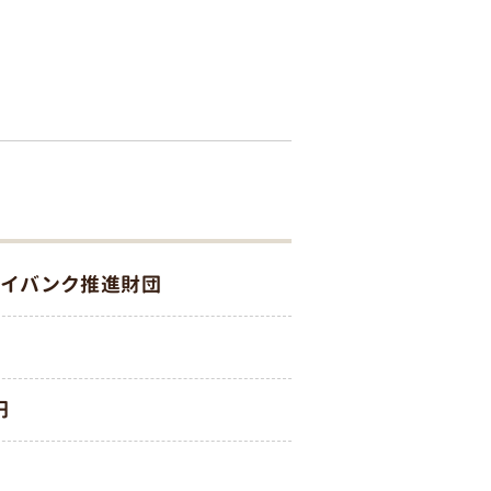
イバンク推進財団
円