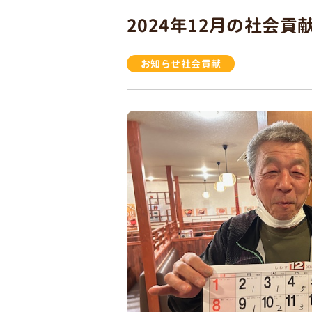
2024年12月の社会
お知らせ
社会貢献