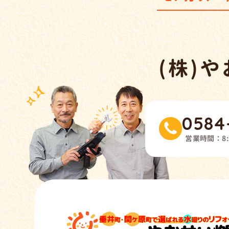
(株)
0584
営業時間：
8