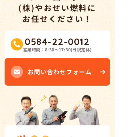
(株)やおせい燃料
に
お任せください！
0584-22-0012
営業時間：
8:30～17:30
(
日祝定休
)
お問い合わせフォーム