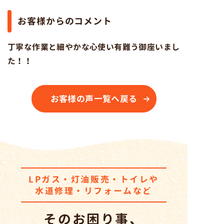
お客様からのコメント
丁寧な作業と細やかな心使い有難う御座いまし
た！！
お客様の声一覧へ戻る
LPガス・灯油販売・トイレ
や
水道修理・リフォームなど
そのお困り事、