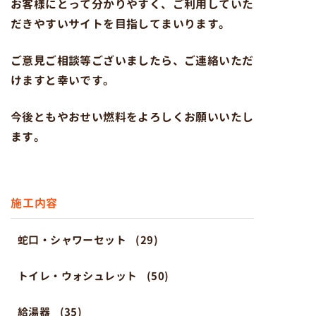
お客様にとって分かりやすく、ご利用していた
だきやすいサイトを目指してまいります。
ご意見ご相談等ございましたら、ご連絡いただ
けますと幸いです。
今後ともやおせい燃料をよろしくお願いいたし
ます。
施工内容
蛇口・シャワーセット
(29)
トイレ・ウォシュレット
(50)
給湯器
(35)