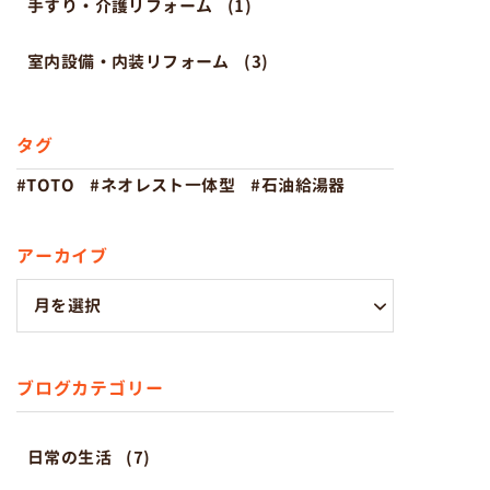
手すり・介護リフォーム
(1)
室内設備・内装リフォーム
(3)
タグ
TOTO
ネオレスト一体型
石油給湯器
アーカイブ
ブログカテゴリー
日常の生活
(7)