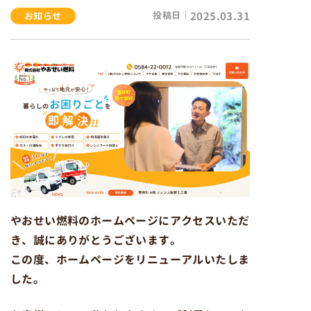
投稿日｜
2025.03.31
お知らせ
やおせい燃料のホームページにアクセスいただ
き、誠にありがとうございます。
この度、ホームページをリニューアルいたしま
した。