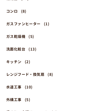
コンロ
(8)
ガスファンヒーター
(1)
ガス乾燥機
(5)
洗面化粧台
(13)
キッチン
(2)
レンジフード・換気扇
(8)
水道工事
(10)
外構工事
(5)