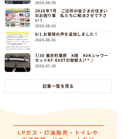
2026.08.05
2026年7月 ご近所の皆さまの住まい
のお困り事 私たちに解決させて下さ
い！
2026.08.03
8/1 お客様の声を追加しました！
2026.08.01
7/30 垂井町栗原 K様 KVKシャワー
セットKF-800Tの取替え(^^♪
2026.07.30
記事一覧を見る
LPガス・灯油販売・トイレ
や