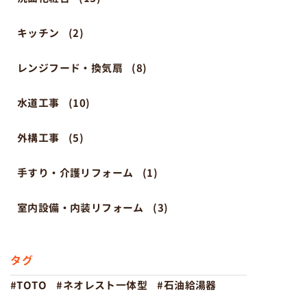
キッチン
(2)
レンジフード・換気扇
(8)
水道工事
(10)
外構工事
(5)
手すり・介護リフォーム
(1)
室内設備・内装リフォーム
(3)
タグ
TOTO
ネオレスト一体型
石油給湯器