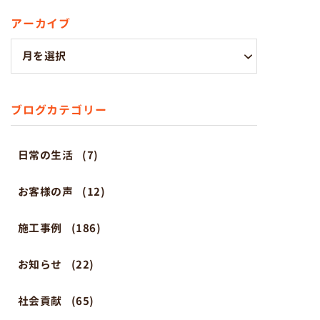
アーカイブ
ブログカテゴリー
日常の生活
(7)
お客様の声
(12)
施工事例
(186)
お知らせ
(22)
社会貢献
(65)