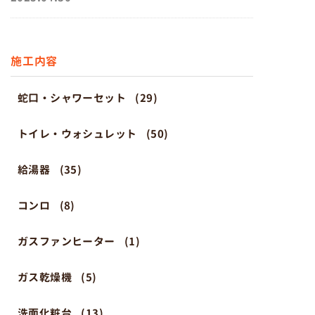
施工内容
蛇口・シャワーセット
(29)
トイレ・ウォシュレット
(50)
給湯器
(35)
コンロ
(8)
ガスファンヒーター
(1)
ガス乾燥機
(5)
洗面化粧台
(13)