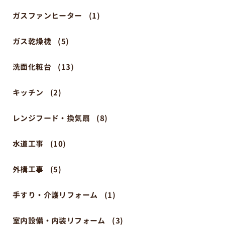
ガスファンヒーター
(1)
ガス乾燥機
(5)
洗面化粧台
(13)
キッチン
(2)
レンジフード・換気扇
(8)
水道工事
(10)
外構工事
(5)
手すり・介護リフォーム
(1)
室内設備・内装リフォーム
(3)