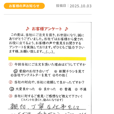
投稿日｜
2025.10.03
お客様の声
お知らせ