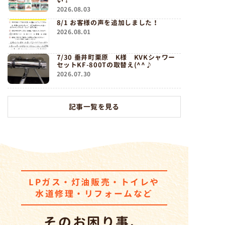
2026.08.03
8/1 お客様の声を追加しました！
2026.08.01
7/30 垂井町栗原 K様 KVKシャワー
セットKF-800Tの取替え(^^♪
2026.07.30
記事一覧を見る
LPガス・灯油販売・トイレ
や
水道修理・リフォームなど
そのお困り事、