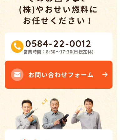
(株)やおせい燃料
に
お任せください！
0584-22-0012
営業時間：
8:30～17:30
(
日祝定休
)
お問い合わせフォーム