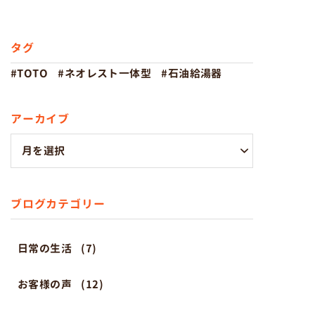
タグ
TOTO
ネオレスト一体型
石油給湯器
アーカイブ
ブログカテゴリー
日常の生活
(7)
お客様の声
(12)