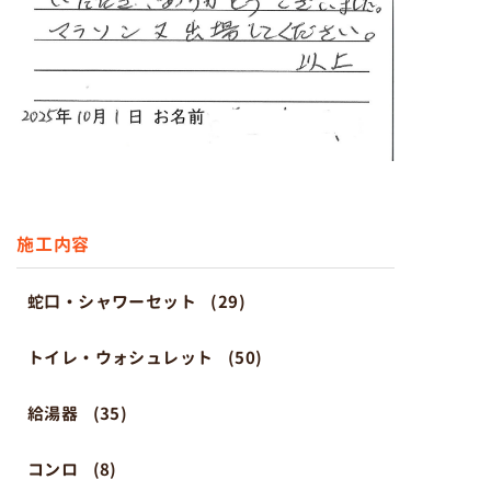
施工内容
蛇口・シャワーセット
(29)
トイレ・ウォシュレット
(50)
給湯器
(35)
コンロ
(8)