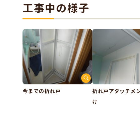
工事中の様子
今までの折れ戸
折れ戸アタッチメ
け