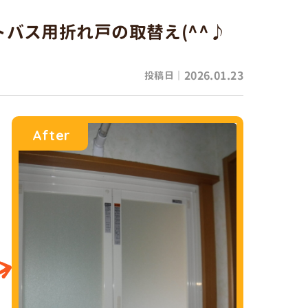
トバス用折れ戸の取替え(^^♪
2026.01.23
投稿日｜
After