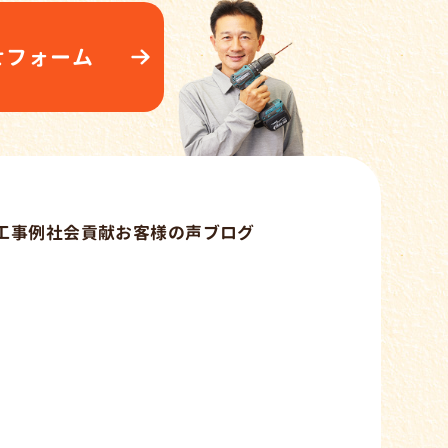
せフォーム
工事例
社会貢献
お客様の声
ブログ