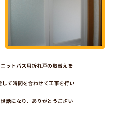
ユニットバス用折れ戸の取替えを
慮して時間を合わせて工事を行い
お世話になり、ありがとうござい