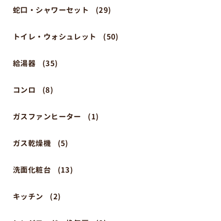
蛇口・シャワーセット
(29)
トイレ・ウォシュレット
(50)
給湯器
(35)
コンロ
(8)
ガスファンヒーター
(1)
ガス乾燥機
(5)
洗面化粧台
(13)
キッチン
(2)