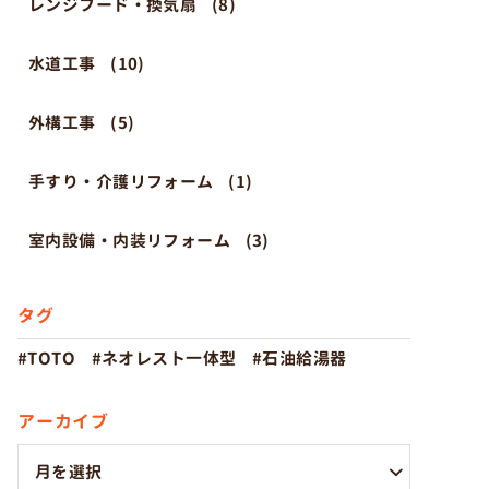
レンジフード・換気扇
(8)
水道工事
(10)
外構工事
(5)
手すり・介護リフォーム
(1)
室内設備・内装リフォーム
(3)
タグ
TOTO
ネオレスト一体型
石油給湯器
アーカイブ