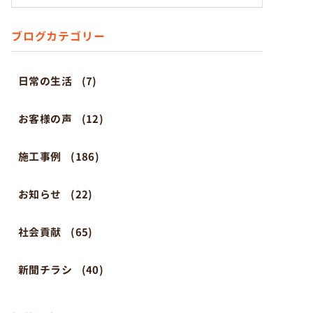
ブログカテゴリー
日常の生活
(7)
お客様の声
(12)
施工事例
(186)
お知らせ
(22)
社会貢献
(65)
新聞チラシ
(40)