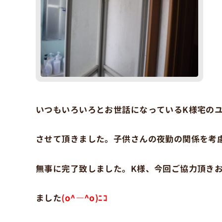
いつもいろいろとお世話になっているK様宅の
させて頂きました。子供さんの夜勤の関係を考
無事に完了致しました。K様、今回ご協力頂き
ました
(o^―^o)ﾆｺ