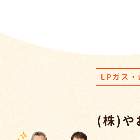
LPガス
(株)