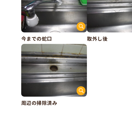
今までの蛇口
取外し後
周辺の掃除済み