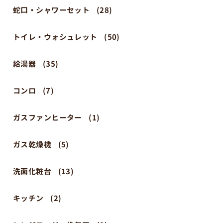
蛇口・シャワーセット
(28)
トイレ・ウォシュレット
(50)
給湯器
(35)
コンロ
(7)
ガスファンヒーター
(1)
ガス乾燥機
(5)
洗面化粧台
(13)
キッチン
(2)