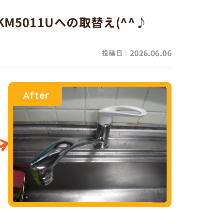
M5011Uへの取替え(^^♪
2026.06.06
投稿日｜
After