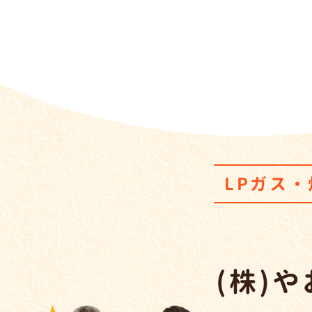
LPガス
(株)