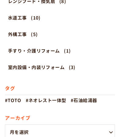
レンジフード・換気扇
(8)
水道工事
(10)
外構工事
(5)
手すり・介護リフォーム
(1)
室内設備・内装リフォーム
(3)
タグ
TOTO
ネオレスト一体型
石油給湯器
アーカイブ