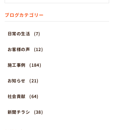
ブログカテゴリー
日常の生活
(7)
お客様の声
(12)
施工事例
(184)
お知らせ
(21)
社会貢献
(64)
新聞チラシ
(38)