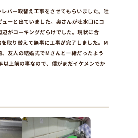
ンレバー取替え工事をさせてもらいました。吐
ピューと出ていました。奥さんが吐水口にコ
周辺がコーキングだらけでした。現状に合
水栓を取り替えて無事に工事が完了しました。M
前、友人の結婚式でMさんと一緒だったよう
0年以上前の事なので、僕がまだイケメンでか