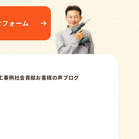
せフォーム
工事例
社会貢献
お客様の声
ブログ