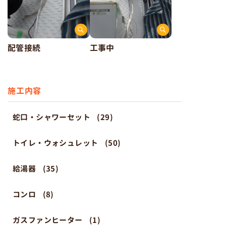
配管接続
工事中
施工内容
蛇口・シャワーセット
(29)
トイレ・ウォシュレット
(50)
給湯器
(35)
コンロ
(8)
ガスファンヒーター
(1)