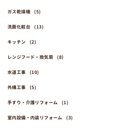
ガス乾燥機
(5)
洗面化粧台
(13)
キッチン
(2)
レンジフード・換気扇
(8)
水道工事
(10)
外構工事
(5)
手すり・介護リフォーム
(1)
室内設備・内装リフォーム
(3)