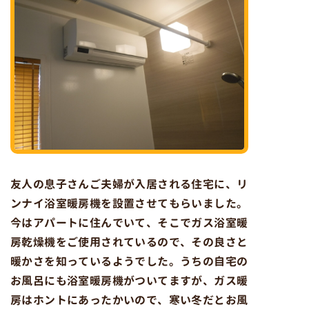
友人の息子さんご夫婦が入居される住宅に、リ
ンナイ浴室暖房機を設置させてもらいました。
今はアパートに住んでいて、そこでガス浴室暖
房乾燥機をご使用されているので、その良さと
暖かさを知っているようでした。うちの自宅の
お風呂にも浴室暖房機がついてますが、ガス暖
房はホントにあったかいので、寒い冬だとお風