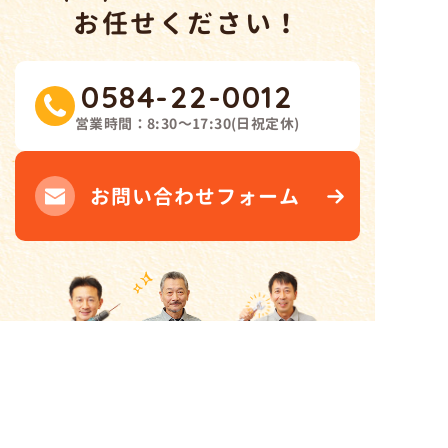
お任せください！
0584-22-0012
営業時間：
8:30～17:30
(
日祝定休
)
お問い合わせフォーム