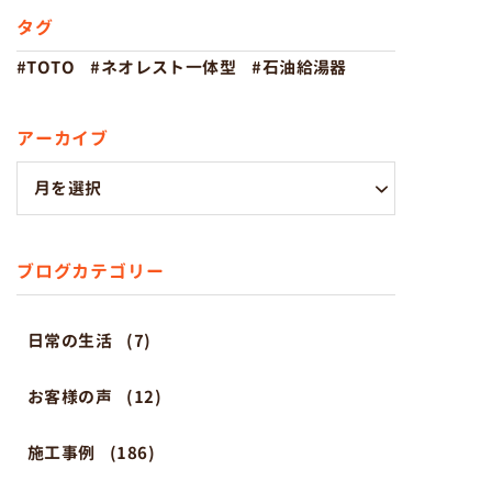
タグ
TOTO
ネオレスト一体型
石油給湯器
アーカイブ
ブログカテゴリー
日常の生活
(7)
お客様の声
(12)
施工事例
(186)